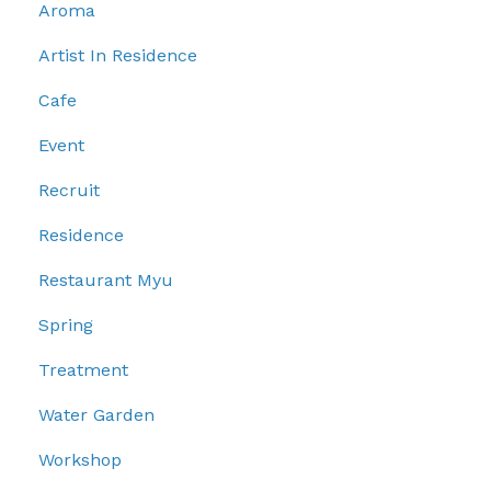
Aroma
Artist In Residence
Cafe
Event
Recruit
Residence
Restaurant Myu
Spring
Treatment
Water Garden
Workshop