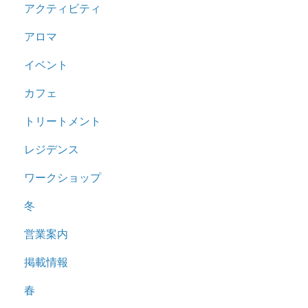
アクティビティ
アロマ
イベント
カフェ
トリートメント
レジデンス
ワークショップ
冬
営業案内
掲載情報
春