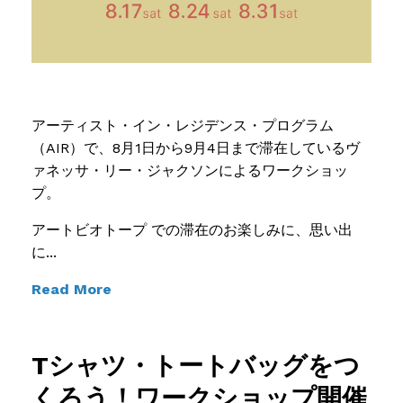
アーティスト・イン・レジデンス・プログラム
（AIR）で、8月1日から9月4日まで滞在しているヴ
ァネッサ・リー・ジャクソンによるワークショッ
プ。
アートビオトープ での滞在のお楽しみに、思い出
に...
Read More
Tシャツ・トートバッグをつ
くろう！ワークショップ開催