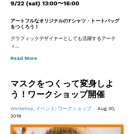
9/22 (sat) 13:00〜16:00
アートフルなオリジナルのTシャツ・トートバッグ
をつくろう！
グラフィックデザイナーとしても活躍するアーテ
ィ...
Read More
マスクをつくって変身しよ
う！ワークショップ開催
Workshop
イベント
ワークショップ
Aug 30,
2018