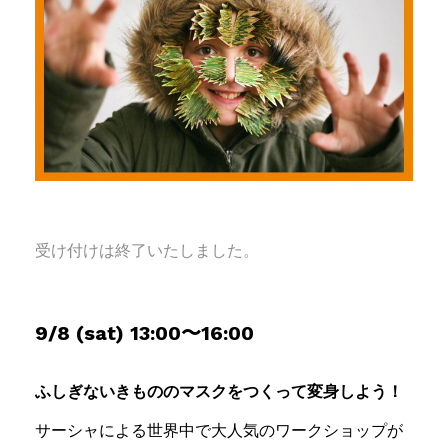
受け付けは終了いたしました。
9/8 (sat) 13:00〜16:00
ふしぎないきもののマスクをつくって変身しよう！
サーシャによる世界中で大人気のワークショップが