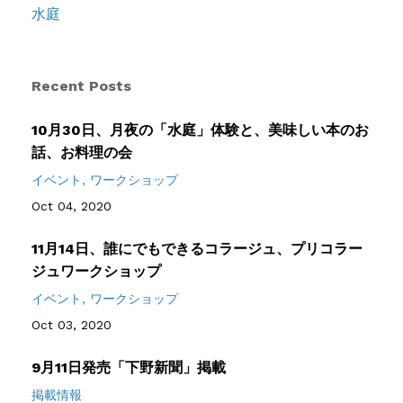
水庭
Recent Posts
10月30日、月夜の「水庭」体験と、美味しい本のお
話、お料理の会
イベント
ワークショップ
Oct 04, 2020
11月14日、誰にでもできるコラージュ、プリコラー
ジュワークショップ
イベント
ワークショップ
Oct 03, 2020
9月11日発売「下野新聞」掲載
掲載情報