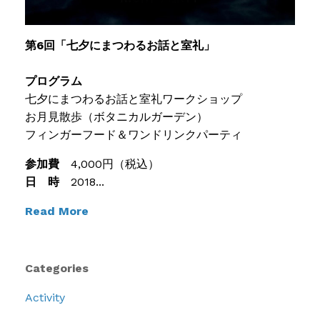
第6回「七夕にまつわるお話と室礼」
プログラム
七夕にまつわるお話と室礼ワークショップ
お月見散歩（ボタニカルガーデン）
フィンガーフード＆ワンドリンクパーティ
参加費
4,000円（税込）
日 時
2018...
Read More
Categories
Activity