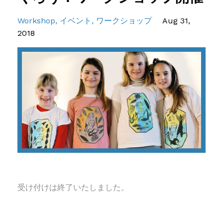
Workshop
イベント
ワークショップ
Aug 31,
2018
受け付けは終了いたしました。