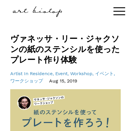
ヴァネッサ・リー・ジャクソ
ンの紙のステンシルを使った
プレート作り体験
Artist In Residence
Event
Workshop
イベント
ワークショップ
Aug 15, 2019