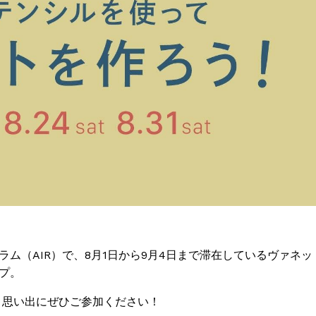
ム（AIR）で、8月1日から9月4日まで滞在しているヴァネッ
プ。
、思い出にぜひご参加ください！