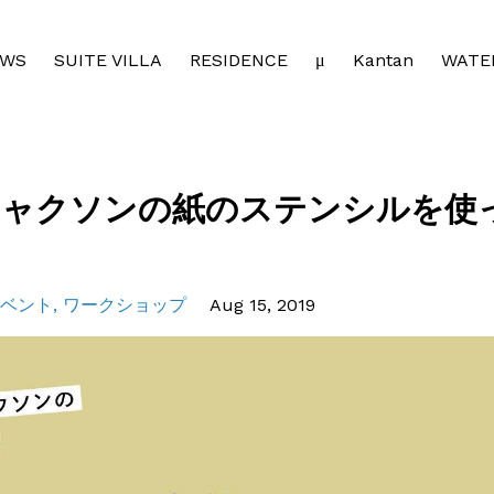
EWS
SUITE VILLA
RESIDENCE
μ
Kantan
WATE
ジャクソンの紙のステンシルを使
ベント
ワークショップ
Aug 15, 2019