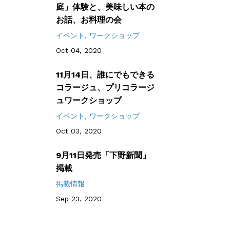
庭」体験と、美味しい本の
お話、お料理の会
イベント
ワークショップ
Oct 04, 2020
11月14日、誰にでもできる
コラージュ、プリコラージ
ュワークショップ
イベント
ワークショップ
Oct 03, 2020
9月11日発売「下野新聞」
掲載
掲載情報
Sep 23, 2020