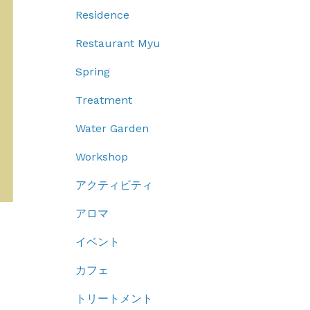
Residence
Restaurant Myu
Spring
Treatment
Water Garden
Workshop
アクティビティ
アロマ
イベント
カフェ
トリートメント