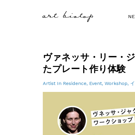
N
ヴァネッサ・リー・
たプレート作り体験
Artist In Residence
Event
Workshop
イ