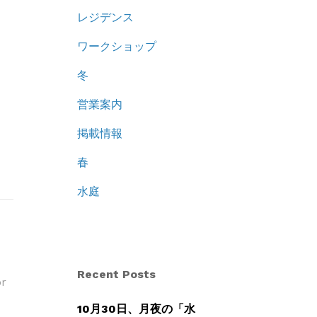
レジデンス
ワークショップ
冬
営業案内
掲載情報
春
水庭
Recent Posts
or
10月30日、月夜の「水