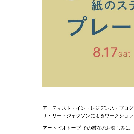
アーティスト・イン・レジデンス・プログラ
サ・リー・ジャクソンによるワークショッ
アートビオトープ での滞在のお楽しみに