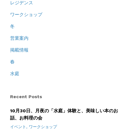
レジデンス
ワークショップ
冬
営業案内
掲載情報
春
水庭
Recent Posts
10月30日、月夜の「水庭」体験と、美味しい本のお
話、お料理の会
イベント
ワークショップ