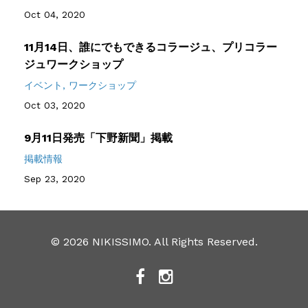
Oct 04, 2020
11月14日、誰にでもできるコラージュ、プリコラー
ジュワークショップ
イベント
ワークショップ
Oct 03, 2020
9月11日発売「下野新聞」掲載
掲載情報
Sep 23, 2020
© 2026 NIKISSIMO. All Rights Reserved.