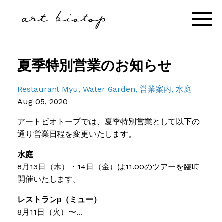
夏季特別営業のお知らせ
Restaurant Myu
Water Garden
営業案内
水庭
Aug 05, 2020
アートビオトープでは、夏季特別営業として以下の
通り営業日程を変更いたします。
水庭
8月13日（木）・14日（金）は11:00のツアーを臨時
開催いたします。
レストランμ（ミュー）
8月11日（火）〜...