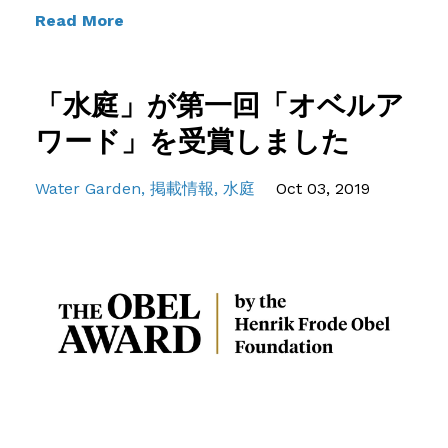
Read More
「水庭」が第一回「オベルア
ワード」を受賞しました
Water Garden
掲載情報
水庭
Oct 03, 2019