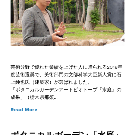
芸術分野で優れた業績を上げた人に贈られる2018年
度芸術選奨で、美術部門の文部科学大臣新人賞に石
上純也氏（建築家）が選ばれました。
「ボタニカルガーデンアートビオトープ『水庭』の
成果」（栃木県那須...
Read More