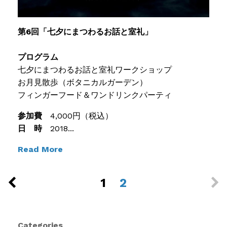
第6回「七夕にまつわるお話と室礼」
プログラム
七夕にまつわるお話と室礼ワークショップ
お月見散歩（ボタニカルガーデン）
フィンガーフード＆ワンドリンクパーティ
参加費
4,000円（税込）
日 時
2018...
Read More
1
2
Categories