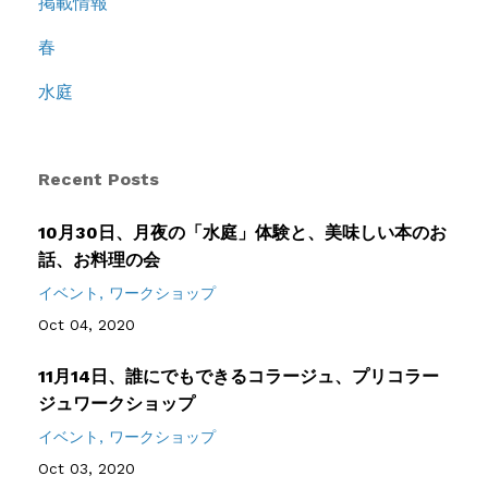
掲載情報
春
水庭
Recent Posts
10月30日、月夜の「水庭」体験と、美味しい本のお
話、お料理の会
イベント
ワークショップ
Oct 04, 2020
11月14日、誰にでもできるコラージュ、プリコラー
ジュワークショップ
イベント
ワークショップ
Oct 03, 2020