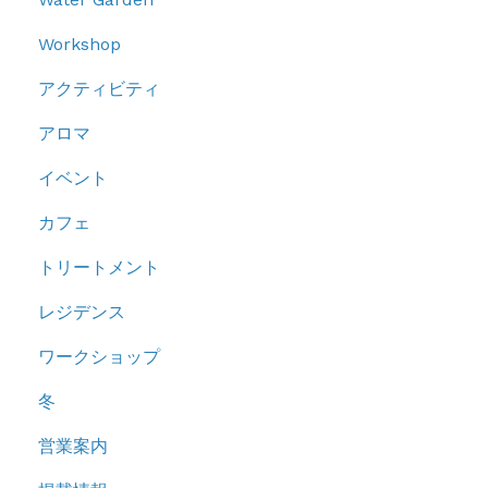
Workshop
アクティビティ
アロマ
イベント
カフェ
トリートメント
レジデンス
ワークショップ
冬
営業案内